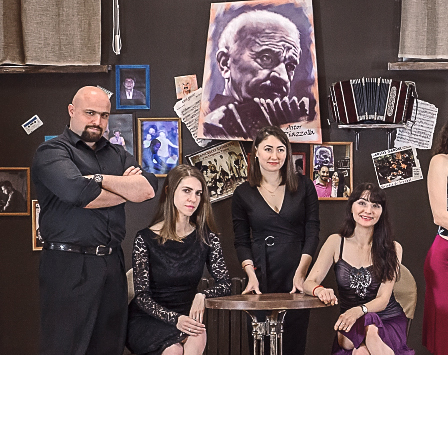
NUESTRO жизнь